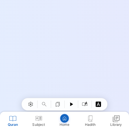
Copy
Quran
Subject
Hadith
Library
Home