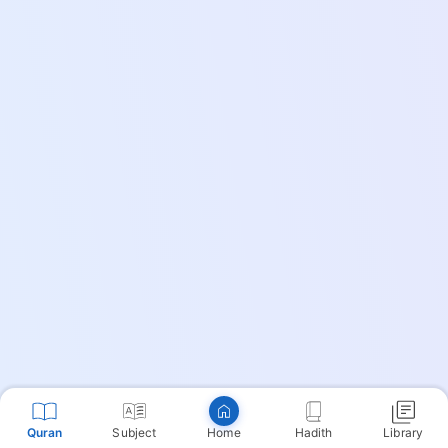
Copy
Quran
Subject
Hadith
Library
Home