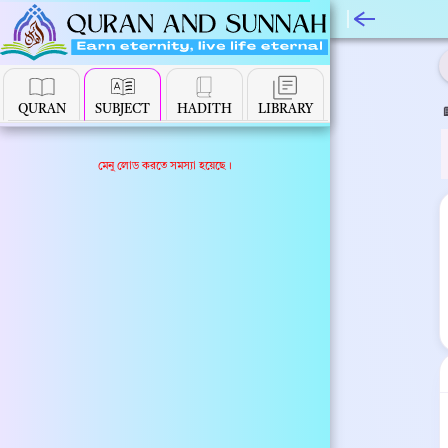
বিষয়ভিত্তি
QURAN
SUBJECT
HADITH
LIBRARY
মেনু লোড করতে সমস্যা হয়েছে।