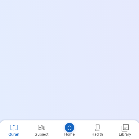
Copy
Quran
Subject
Hadith
Library
Home