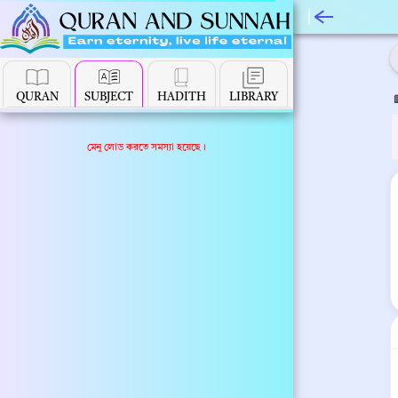
বিষয়ভিত্তি
QURAN
SUBJECT
HADITH
LIBRARY
মেনু লোড করতে সমস্যা হয়েছে।