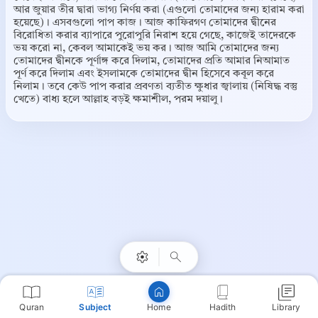
আর জুয়ার তীর দ্বারা ভাগ্য নির্ণয় করা (এগুলো তোমাদের জন্য হারাম করা
হয়েছে)। এসবগুলো পাপ কাজ। আজ কাফিরগণ তোমাদের দ্বীনের
বিরোধিতা করার ব্যাপারে পুরোপুরি নিরাশ হয়ে গেছে, কাজেই তাদেরকে
ভয় করো না, কেবল আমাকেই ভয় কর। আজ আমি তোমাদের জন্য
তোমাদের দ্বীনকে পূর্ণাঙ্গ করে দিলাম, তোমাদের প্রতি আমার নিআমাত
পূর্ণ করে দিলাম এবং ইসলামকে তোমাদের দ্বীন হিসেবে কবূল করে
নিলাম। তবে কেউ পাপ করার প্রবণতা ব্যতীত ক্ষুধার জ্বালায় (নিষিদ্ধ বস্তু
খেতে) বাধ্য হলে আল্লাহ বড়ই ক্ষমাশীল, পরম দয়ালু।
Copy
Quran
Subject
Hadith
Library
Home