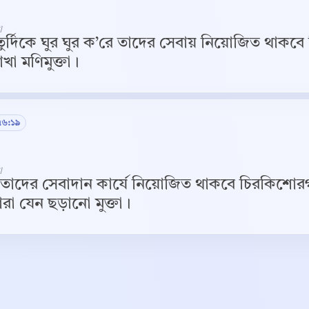
]
ুর্দিকে ঘুর ঘুর ক’রে তাদের সেবায় নিয়োজিত থাকবে 
খা মণিমুক্তা।
৭৬:১৯
]
ে তাদের সেবাদান কার্যে নিয়োজিত থাকবে চিরকিশোর
রা যেন ছড়ানো মুক্তা।