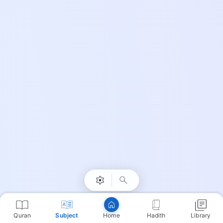
Quran
Subject
Hadith
Library
Home