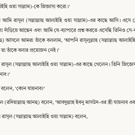
হি ওয়া সাল্লাম)-কে জিজ্ঞাসা করো।'
 আমি রাসূল (সল্লাল্লাহু আলাইহি ওয়া সাল্লাম)-এর কাছে আসি। এস
া দাঁড়িয়ে আছেন এবং আমি যে-ব্যাপারে প্রশ্ন করতে এসেছি তিনিও সে-ব্য
) আসলে আমরা তাঁকে বললাম, 'আপনি রাসূলুল্লাহ (সল্লাল্লাহু আলাইহি
 তা তাঁকে বলার প্রয়োজন নেই।'
 রাসূল (সল্লাল্লাহু আলাইহি ওয়া সাল্লাম)-এর কাছে গেলেন। তিনি জিজ্ঞে
নাব।'
 বলেন, 'কোন যায়নাব?'
ল (রদিয়াল্লাহু আনহু) বলেন, 'আবদুল্লাহ ইবনু মাসউদ-এর স্ত্রী যায়নাব 
Copy
রাসূল (সল্লাল্লাহু আলাইহি ওয়া সাল্লাম) বলেন,