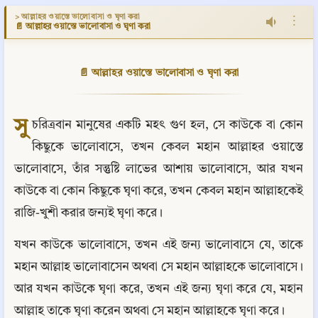
> আল্লাহর ওয়াস্তে ভালোবাসা ও ঘৃণা করা
⋮
📄 আল্লাহর ওয়াস্তে ভালোবাসা ও ঘৃণা করা
📄 আল্লাহর ওয়াস্তে ভালোবাসা ও ঘৃণা করা
সু
চরিত্রবান মানুষের একটি মহৎ গুণ হল, সে কাউকে বা কোন 
কিছুকে ভালোবাসে, তখন কেবল মহান আল্লাহর ওয়াস্তে 
ভালোবাসে, তাঁর সন্তুষ্টি লাভের আশায় ভালোবাসে, আর যখন 
কাউকে বা কোন কিছুকে ঘৃণা করে, তখন কেবল মহান আল্লাহকেই 
রাজি-খুশী করার জন্যই ঘৃণা করে।
যখন কাউকে ভালোবাসে, তখন এই জন্য ভালোবাসে যে, তাকে 
মহান আল্লাহ ভালোবাসেন অথবা সে মহান আল্লাহকে ভালোবাসে। 
আর যখন কাউকে ঘৃণা করে, তখন এই জন্য ঘৃণা করে যে, মহান 
আল্লাহ তাকে ঘৃণা করেন অথবা সে মহান আল্লাহকে ঘৃণা করে।