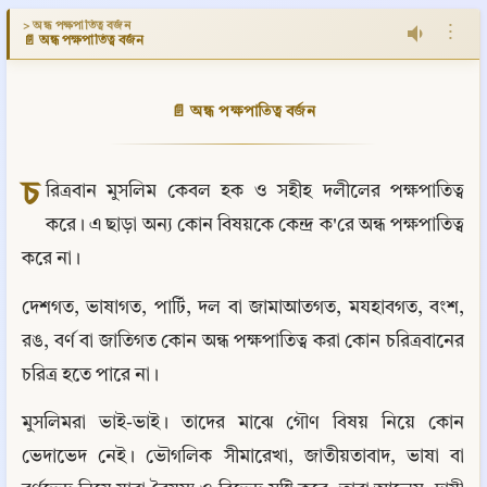
> অন্ধ পক্ষপাতিত্ব বর্জন
⋮
📄 অন্ধ পক্ষপাতিত্ব বর্জন
📄 অন্ধ পক্ষপাতিত্ব বর্জন
চ
রিত্রবান মুসলিম কেবল হক ও সহীহ দলীলের পক্ষপাতিত্ব 
করে। এ ছাড়া অন্য কোন বিষয়কে কেন্দ্র ক'রে অন্ধ পক্ষপাতিত্ব 
করে না।
দেশগত, ভাষাগত, পার্টি, দল বা জামাআতগত, মযহাবগত, বংশ, 
রঙ, বর্ণ বা জাতিগত কোন অন্ধ পক্ষপাতিত্ব করা কোন চরিত্রবানের 
চরিত্র হতে পারে না।
মুসলিমরা ভাই-ভাই। তাদের মাঝে গৌণ বিষয় নিয়ে কোন 
ভেদাভেদ নেই। ভৌগলিক সীমারেখা, জাতীয়তাবাদ, ভাষা বা 