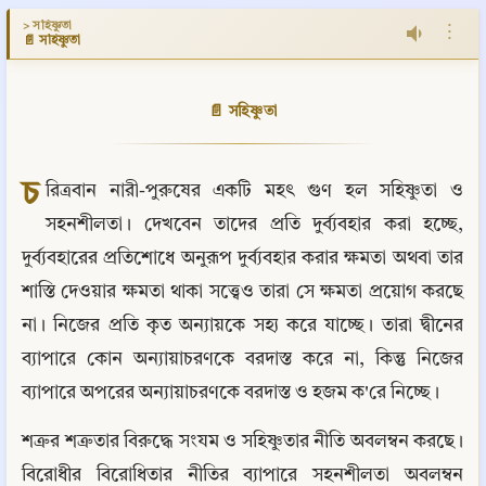
> সহিষ্ণুতা
⋮
📄 সহিষ্ণুতা
📄 সহিষ্ণুতা
চ
রিত্রবান নারী-পুরুষের একটি মহৎ গুণ হল সহিষ্ণুতা ও 
সহনশীলতা। দেখবেন তাদের প্রতি দুর্ব্যবহার করা হচ্ছে, 
দুর্ব্যবহারের প্রতিশোধে অনুরূপ দুর্ব্যবহার করার ক্ষমতা অথবা তার 
শাস্তি দেওয়ার ক্ষমতা থাকা সত্ত্বেও তারা সে ক্ষমতা প্রয়োগ করছে 
না। নিজের প্রতি কৃত অন্যায়কে সহ্য করে যাচ্ছে। তারা দ্বীনের 
ব্যাপারে কোন অন্যায়াচরণকে বরদাস্ত করে না, কিন্তু নিজের 
ব্যাপারে অপরের অন্যায়াচরণকে বরদাস্ত ও হজম ক'রে নিচ্ছে।
শত্রুর শত্রুতার বিরুদ্ধে সংযম ও সহিষ্ণুতার নীতি অবলম্বন করছে। 
বিরোধীর বিরোধিতার নীতির ব্যাপারে সহনশীলতা অবলম্বন 