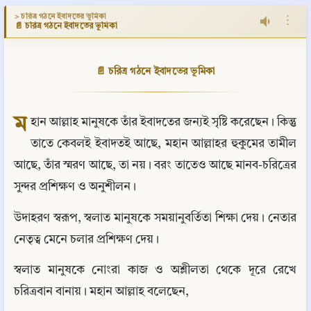
> চরিত্র গঠনে ইবাদতের ভূমিকা
⋮
📄 চরিত্র গঠনে ইবাদতের ভূমিকা
📄 চরিত্র গঠনে ইবাদতের ভূমিকা
ম
হান আল্লাহ মানুষকে তাঁর ইবাদতের জন্যই সৃষ্টি করেছেন। কিন্তু 
তাতে কেবলই ইবাদতই আছে, মহান আল্লাহর হুকুমের তামীল 
আছে, তাঁর স্মরণ আছে, তা নয়। বরং তাতেও আছে মানব-চরিত্রের 
সুন্দর প্রশিক্ষণ ও অনুশীলন।
উদাহরণ স্বরূপ, স্বলাত মানুষকে সময়ানুবর্তিতা শিক্ষা দেয়। নেতার 
নেতৃত্ব মেনে চলার প্রশিক্ষণ দেয়।
স্বলাত মানুষকে নোংরা কাজ ও অশ্লীলতা থেকে দূরে রেখে 
চরিত্রবান বানায়। মহান আল্লাহ বলেছেন,