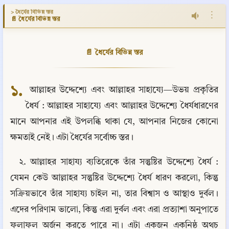
> ধৈর্যের বিভিন্ন স্তর
⋮
📄 ধৈর্যের বিভিন্ন স্তর
📄 ধৈর্যের বিভিন্ন স্তর
১.
 আল্লাহর উদ্দেশ্যে এবং আল্লাহর সাহায্যে—উভয় প্রকৃতির 
ধৈর্য : আল্লাহর সাহায্যে এবং আল্লাহর উদ্দেশ্যে ধৈর্যধারণের 
মানে আপনার এই উপলব্ধি থাকা যে, আপনার নিজের কোনো 
ক্ষমতাই নেই। এটা ধৈর্যের সর্বোচ্চ স্তর।
২. আল্লাহর সাহায্য ব্যতিরেকে তাঁর সন্তুষ্টির উদ্দেশ্যে ধৈর্য : 
যেমন কেউ আল্লাহর সন্তুষ্টির উদ্দেশ্যে ধৈর্য ধারণ করলো, কিন্তু 
সক্রিয়ভাবে তাঁর সাহায্য চাইল না, তার বিশ্বাস ও আস্থাও দুর্বল। 
এদের পরিণাম ভালো, কিন্তু এরা দুর্বল এবং এরা প্রত্যাশা অনুপাতে 
ফলাফল অর্জন করতে পারে না। এটা একজন একনিষ্ঠ অথচ 