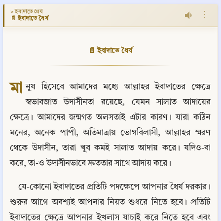
> ইবাদাতে ধৈর্য
⋮
📄 ইবাদাতে ধৈর্য
📄 ইবাদাতে ধৈর্য
মা
নুষ হিসেবে আমাদের মধ্যে আল্লাহর ইবাদাতের ক্ষেত্রে 
স্বভাবজাত উদাসীনতা রয়েছে, যেমন সালাত আদায়ের 
ক্ষেত্রে। আমাদের জন্মগত অলসতাই এটার কারণ। যারা কঠিন 
মনের, অনেক পাপী, অতিমাত্রায় ভোগবিলাসী, আল্লাহর স্মরণ 
থেকে উদাসীন, তারা খুব কমই সালাত আদায় করে। যদিও-বা 
করে, তা-ও উদাসীনভাবে দ্রুততার সাথে আদায় করে।
যে-কোনো ইবাদাতের প্রতিটি পদক্ষেপে আপনার ধৈর্য দরকার। 
শুরুর আগে অবশ্যই আপনার নিয়ত শুধরে নিতে হবে। প্রতিটি 
ইবাদাতের ক্ষেত্রে আপনার ইখলাস যাচাই করে নিতে হবে এবং 