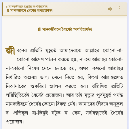
> মানবজীবনে ধৈর্যের অপরিহার্যতা
⋮
📄 মানবজীবনে ধৈর্যের অপরিহার্যতা
📄 মানবজীবনে ধৈর্যের অপরিহার্যতা
জী
বনের প্রতিটি মুহূর্তে আমাদেরকে আল্লাহর কোনো-না-
কোনো আদেশ পালন করতে হয়, না-হয় আল্লাহর কোনো-
না-কোনো নিষেধ মেনে চলতে হয়, অথবা কখনো আল্লাহর 
নির্ধারিত অপ্রসন্ন ভাগ্য মেনে নিতে হয়, কিংবা আল্লাহপ্রদত্ত 
নিআমাতের শুকরিয়া জ্ঞাপন করতে হয়। উল্লিখিত প্রতিটি 
পরিস্থিতিতেই ধৈর্যের প্রয়োজন। আর তাই মৃত্যুর পূর্বমুহূর্ত পর্যন্ত 
মানবজীবনে ধৈর্যের কোনো বিকল্প নেই। আমাদের জীবনে অনুকূল 
বা প্রতিকূল যা-কিছুই ঘটুক না কেন, সর্বাবস্থাতেই ধৈর্যের 
প্রয়োজন।