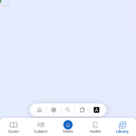
Quran
Subject
Hadith
Library
Home