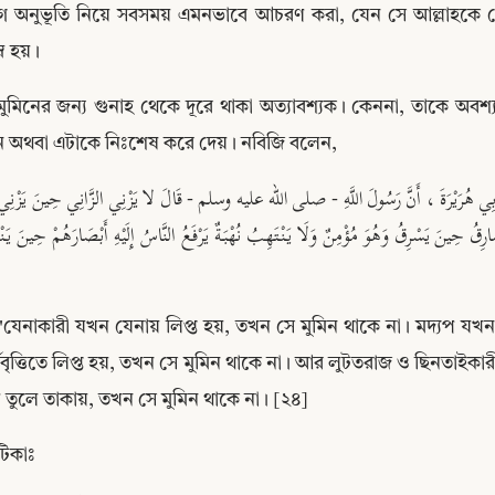
গ অনুভূতি নিয়ে সবসময় এমনভাবে আচরণ করা, যেন সে আল্লাহকে দেখছ
্র হয়।
মুমিনের জন্য গুনাহ থেকে দূরে থাকা অত্যাবশ্যক। কেননা, তাকে অবশ
 অথবা এটাকে নিঃশেষ করে দেয়। নবিজি বলেন,
"যেনাকারী যখন যেনায় লিপ্ত হয়, তখন সে মুমিন থাকে না। মদ্যপ যখন
যবৃত্তিতে লিপ্ত হয়, তখন সে মুমিন থাকে না। আর লুটতরাজ ও ছিনতাই
Copy
তুলে তাকায়, তখন সে মুমিন থাকে না। [২৪]
টিকাঃ