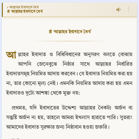
> আল্লাহর ইবাদাতে ধৈর্য
⋮
📄 আল্লাহর ইবাদাতে ধৈর্য
📄 আল্লাহর ইবাদাতে ধৈর্য
আ
ল্লাহর ইবাদাত ও বিধিবিধানের অনুসরণ বলতে বোঝায় 
আপনি জেনেবুঝে নিষ্ঠার সাথে আল্লাহর নির্ধারিত 
ইবাদাতসমূহ নিয়মিত আদায় করবেন। যে ইবাদাত নিয়মিত করা হয় 
না, তার কোনো মূল্য নেই। এমনকি নিয়মিত আদায় করা হয় এমন 
ইবাদাতও দুটো আশঙ্কা থেকে মুক্ত নয়:
প্রথমত, যদি ইবাদাতের উদ্দেশ্য আল্লাহর নৈকট্য অর্জন বা 
সন্তুষ্টি অর্জন না হয়, তাহলে আমরা ইখলাস হারাতে পারি। সুতরাং 
আমাদের ইবাদাত সুরক্ষার জন্য নিষ্ঠাবান হওয়া জরুরি।