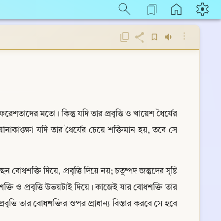
⋮
রেশতাদের মতো। কিন্তু যদি তার প্রবৃত্তি ও খায়েশ ধৈর্যের 
কাঙ্ক্ষা যদি তার ধৈর্যের চেয়ে শক্তিমান হয়, তবে সে 
ধশক্তি দিয়ে, প্রবৃত্তি দিয়ে নয়; চতুষ্পদ জন্তুদের সৃষ্টি 
ক্তি ও প্রবৃত্তি উভয়টাই দিয়ে। কাজেই যার বোধশক্তি তার 
বৃত্তি তার বোধশক্তির ওপর প্রাধান্য বিস্তার করবে সে হবে 