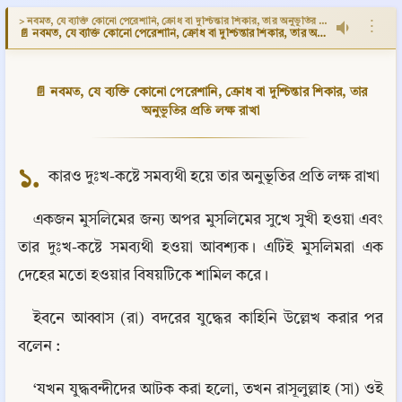
> নবমত, যে ব্যক্তি কোনো পেরেশানি, ক্রোধ বা দুশ্চিন্তার শিকার, তার অনুভূতির প্রতি লক্ষ রাখা
⋮
📄 নবমত, যে ব্যক্তি কোনো পেরেশানি, ক্রোধ বা দুশ্চিন্তার শিকার, তার অনুভূতির প্রতি লক্ষ রাখা
📄 নবমত, যে ব্যক্তি কোনো পেরেশানি, ক্রোধ বা দুশ্চিন্তার শিকার, তার
অনুভূতির প্রতি লক্ষ রাখা
১.
 কারও দুঃখ-কষ্টে সমব্যথী হয়ে তার অনুভূতির প্রতি লক্ষ রাখা
একজন মুসলিমের জন্য অপর মুসলিমের সুখে সুখী হওয়া এবং 
তার দুঃখ-কষ্টে সমব্যথী হওয়া আবশ্যক। এটিই মুসলিমরা এক 
দেহের মতো হওয়ার বিষয়টিকে শামিল করে।
ইবনে আব্বাস (রা) বদরের যুদ্ধের কাহিনি উল্লেখ করার পর 
বলেন :
‘যখন যুদ্ধবন্দীদের আটক করা হলো, তখন রাসূলুল্লাহ (সা) ওই 