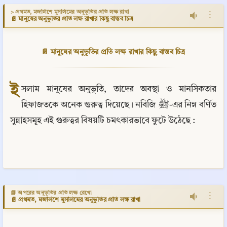
> প্রথমত, মজলিশে মুসলিমের অনুভূতির প্রতি লক্ষ রাখা
⋮
📄 মানুষের অনুভূতির প্রতি লক্ষ রাখার কিছু বাস্তব চিত্র
📄 মানুষের অনুভূতির প্রতি লক্ষ রাখার কিছু বাস্তব চিত্র
ই
সলাম মানুষের অনুভূতি, তাদের অবস্থা ও মানসিকতার 
হিফাজতকে অনেক গুরুত্ব দিয়েছে। নবিজি ﷺ-এর নিম্ন বর্ণিত 
সুন্নাহসমূহ এই গুরুত্বর বিষয়টি চমৎকারভাবে ফুটে উঠেছে :
📘 অপরের অনুভূতির প্রতি লক্ষ রেখো
⋮
📄 প্রথমত, মজলিশে মুসলিমের অনুভূতির প্রতি লক্ষ রাখা