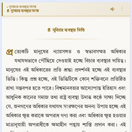
> সুবিচার ব্যবস্থার ভিত্তি
⋮
📄 সুবিচার ব্যবস্থার ভিত্তি
📄 সুবিচার ব্যবস্থার ভিত্তি
প্র
ত্যেকটি মানুষের ন্যায়সঙ্গত ও স্বভাবসম্মত অধিকার 
যথাযথভাবে পৌঁছিয়ে দেওয়াই হচ্ছে বিচার ব্যবস্থার দায়িত্ব। 
মানুষের এই অধিকারের প্রতি শ্রদ্ধা প্রদর্শনই হচ্ছে এই ব্যবস্থার 
ভিত্তি। কিন্তু প্রশ্ন হচ্ছে, এই ভিত্তিটিকে কোন্ শক্তিবলে প্রতিষ্ঠিত 
রাখা সম্ভবপর হতে পারে। বিশ্বমানবতার আদ্যোপান্ত ইতিহাস এবং 
আধুনিক কালের সমাজ তথা রাষ্ট্র ব্যবস্থা উদাত্ত কণ্ঠে সাক্ষ্য দিচ্ছে 
যে, জনগণের অধিকার যথাযথ সংরক্ষণের অনন্য উপায় হচ্ছে এই 
অধিকার ক্ষুন্ন করাকে অপরাধ গণ্য করা এবং অধিকার ক্ষুন্ন হওয়ার 
মাত্রানুযায়ী অপরাধীকে ক্ষমাহীন পন্থায় শাস্তি প্রদান করা। এই 