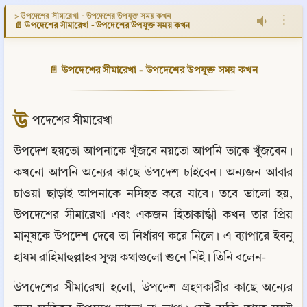
> উপদেশের সীমারেখা - উপদেশের উপযুক্ত সময় কখন
⋮
📄 উপদেশের সীমারেখা - উপদেশের উপযুক্ত সময় কখন
📄 উপদেশের সীমারেখা - উপদেশের উপযুক্ত সময় কখন
উ
পদেশের সীমারেখা
উপদেশ হয়তো আপনাকে খুঁজবে নয়তো আপনি তাকে খুঁজবেন। 
কখনো আপনি অন্যের কাছে উপদেশ চাইবেন। অন্যজন আবার 
চাওয়া ছাড়াই আপনাকে নসিহত করে যাবে। তবে ভালো হয়, 
উপদেশের সীমারেখা এবং একজন হিতাকাঙ্খী কখন তার প্রিয় 
মানুষকে উপদেশ দেবে তা নির্ধারণ করে নিলে। এ ব্যাপারে ইবনু 
হাযম রাহিমাহুল্লাহর সূক্ষ্ম কথাগুলো শুনে নিই। তিনি বলেন-
উপদেশের সীমারেখা হলো, উপদেশ গ্রহণকারীর কাছে অন্যের 