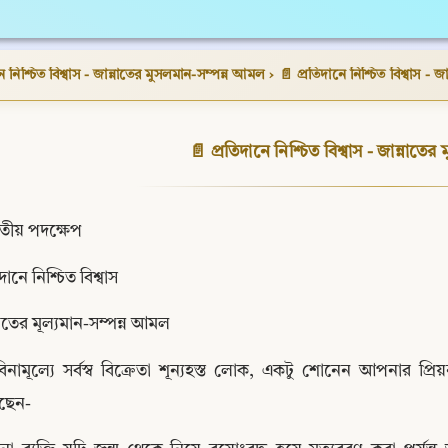
ে নিশ্চিত বিশ্বাস - জান্নাতের মুসলমান-সম্পন্ন আমল
›
📄 প্রতিদানে নিশ্চিত বিশ্বাস - 
📄 প্রতিদানে নিশ্চিত বিশ্বাস - জান্নাত
তীয় পদক্ষেপ
দানে নিশ্চিত বিশ্বাস
তের মূল্যমান-সম্পন্ন আমল
িনামূল্যে সর্বস্ব বিক্রেতা শূন্যহস্ত লোক, একটু শোনেন আপনার প্রিয়
ছেন-