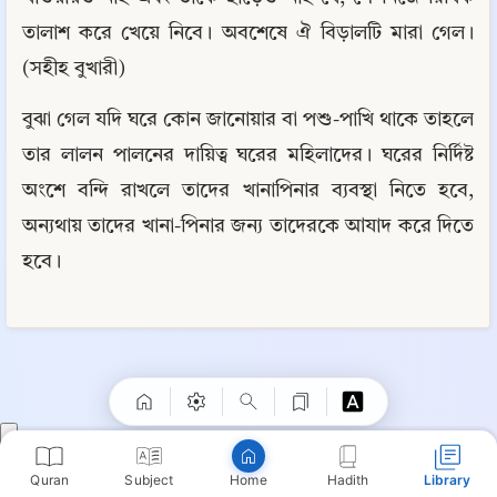
তালাশ করে খেয়ে নিবে। অবশেষে ঐ বিড়ালটি মারা গেল। 
(সহীহ বুখারী)
বুঝা গেল যদি ঘরে কোন জানোয়ার বা পশু-পাখি থাকে তাহলে 
তার লালন পালনের দায়িত্ব ঘরের মহিলাদের। ঘরের নির্দিষ্ট 
অংশে বন্দি রাখলে তাদের খানাপিনার ব্যবস্থা নিতে হবে, 
অন্যথায় তাদের খানা-পিনার জন্য তাদেরকে আযাদ করে দিতে 
হবে।
Quran
Subject
Hadith
Library
Home