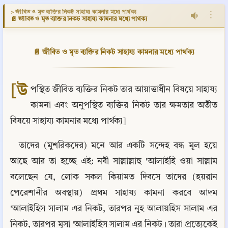
> জীবিত ও মৃত ব্যক্তির নিকট সাহায্য কামনার মধ্যে পার্থক্য
⋮
📄 জীবিত ও মৃত ব্যক্তির নিকট সাহায্য কামনার মধ্যে পার্থক্য
📄 জীবিত ও মৃত ব্যক্তির নিকট সাহায্য কামনার মধ্যে পার্থক্য
[উ
পস্থিত জীবিত ব্যক্তির নিকট তার আয়াত্তাধীন বিষয়ে সাহায্য 
কামনা এবং অনুপস্থিত ব্যক্তির নিকট তার ক্ষমতার অতীত 
বিষয়ে সাহায্য কামনার মধ্যে পার্থক্য]
তাদের (মুশরিকদের) মনে আর একটি সন্দেহ বন্ধ মূল হয়ে 
আছে আর তা হচ্ছে এই: নবী সাল্লাল্লাহু 'আলাইহি ওয়া সাল্লাম 
বলেছেন যে, লোক সকল কিয়ামত দিবসে তাদের (হয়রান 
পেরেশানীর অবস্থায়) প্রথম সাহায্য কামনা করবে আদম 
'আলাইহিস সালাম এর নিকট, তারপর নূহ আলায়হিস সালাম এর 
নিকট, তারপর মূসা 'আলাইহিস সালাম এর নিকট। তারা প্রত্যেকেই 