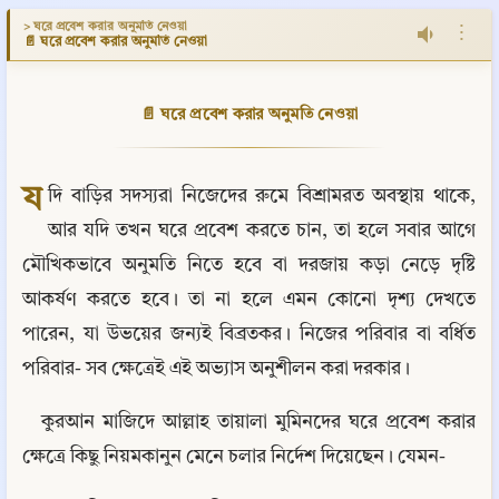
> ঘরে প্রবেশ করার অনুমতি নেওয়া
⋮
📄 ঘরে প্রবেশ করার অনুমতি নেওয়া
📄 ঘরে প্রবেশ করার অনুমতি নেওয়া
য
দি বাড়ির সদস্যরা নিজেদের রুমে বিশ্রামরত অবস্থায় থাকে, 
আর যদি তখন ঘরে প্রবেশ করতে চান, তা হলে সবার আগে 
মৌখিকভাবে অনুমতি নিতে হবে বা দরজায় কড়া নেড়ে দৃষ্টি 
আকর্ষণ করতে হবে। তা না হলে এমন কোনো দৃশ্য দেখতে 
পারেন, যা উভয়ের জন্যই বিব্রতকর। নিজের পরিবার বা বর্ধিত 
পরিবার- সব ক্ষেত্রেই এই অভ্যাস অনুশীলন করা দরকার।
কুরআন মাজিদে আল্লাহ তায়ালা মুমিনদের ঘরে প্রবেশ করার 
ক্ষেত্রে কিছু নিয়মকানুন মেনে চলার নির্দেশ দিয়েছেন। যেমন-