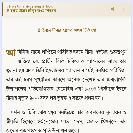
> ইবনে সীনার হাড়ের জখম চিকিৎসা
⋮
📄 ইবনে সীনার হাড়ের জখম চিকিৎসা
📄 ইবনে সীনার হাড়ের জখম চিকিৎসা
আ
বিসিনা নামে পশ্চিমে পরিচিত ইবনে সীনা এতটাই গুরুত্বপূর্ণ 
ব্যক্তিত্ব যে, প্রাচীন গ্রিক চিকিৎসক গ্যালেনের সাথে তার 
তুলনা হয় এবং তিনি ইসলামের গ্যালেন নামেই সমধিক পরিচিত। 
তার এই চরম সুখ্যাতির কারণে অনেক দেশেই তার জন্মবার্ষিকী 
উদ্যাপনের প্রতিযোগিতায় নেমেছিল এবং ১৯৩৭ খ্রিস্টাব্দে ইবনে 
সীনার মৃত্যুর ৯০০ বছর পর তুরস্ক এ কাজে প্রথম হয়।
দর্শন ও চিকিৎসাশাস্ত্রের সমৃদ্ধিতে তার অবদানের মূল্যায়ন ও 
স্বীকৃতি হিসেবে ইউনেস্কোর সকল সদস্য ১৯৮০ খ্রিস্টাব্দে তার 
জন্মের এক সহস্রাব্দ পূর্তি উদ্যাপন করে।