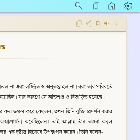
⋮
ন্ত
 না এবং লজ্জিত ও অনুতপ্ত হল না। বরং তার পরিবর্তে 
চেয়েছিল। যার কারণে সে অভিশপ্ত ও বিতাড়িত হয়েছে।
 ফল ভক্ষণ করে ফেলেন, তখন তিনি যুক্তি প্রদর্শন করার 
ষমাপ্রার্থনা করেছিলেন। তাই আল্লাহ তাঁর তওবা কবুল 
র এক দৃষ্টান্ত হিসেবে উপস্থাপন করেন। তিনি বলেন-