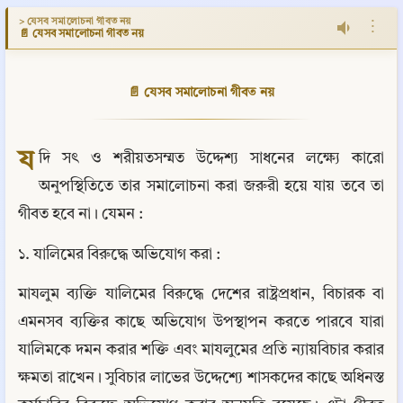
> যেসব সমালোচনা গীবত নয়
⋮
📄 যেসব সমালোচনা গীবত নয়
📄 যেসব সমালোচনা গীবত নয়
য
দি সৎ ও শরীয়তসম্মত উদ্দেশ্য সাধনের লক্ষ্যে কারো 
অনুপস্থিতিতে তার সমালোচনা করা জরুরী হয়ে যায় তবে তা 
গীবত হবে না। যেমন :
১. যালিমের বিরুদ্ধে অভিযোগ করা :
মাযলুম ব্যক্তি যালিমের বিরুদ্ধে দেশের রাষ্ট্রপ্রধান, বিচারক বা 
এমনসব ব্যক্তির কাছে অভিযোগ উপস্থাপন করতে পারবে যারা 
যালিমকে দমন করার শক্তি এবং মাযলুমের প্রতি ন্যায়বিচার করার 
ক্ষমতা রাখেন। সুবিচার লাভের উদ্দেশ্যে শাসকদের কাছে অধিনস্ত 