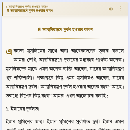
> আত্মনিয়ন্ত্রণে দুর্বল হওয়ার কারণ
⋮
📄 আত্মনিয়ন্ত্রণে দুর্বল হওয়ার কারণ
📄 আত্মনিয়ন্ত্রণে দুর্বল হওয়ার কারণ
এ
কজন মুসলিমের সাথে অন্য আরেকজনের তুলনা করলে 
আমরা দেখি, আত্মনিয়ন্ত্রণে দুজনের মধ্যকার পার্থক্য অনেক। 
মুসলিমদের মাঝে এমন অনেক ব্যক্তি আছেন, যাদের আত্মনিয়ন্ত্রণ 
খুব শক্তিশালী। পক্ষান্তরে কিছু এমন মুসলিমও আছেন, যাদের 
আত্মনিয়ন্ত্রণ দুর্বল। আত্মনিয়ন্ত্রণ দুর্বল হওয়ার অনেক কারণ আছে। 
তন্মধ্যে বিশেষ কিছু কারণ আমরা এখন আলোচনা করছি :
১. ইমানের দুর্বলতা
ইমান মুমিনের অস্ত্র। ইমান মুমিনের সুরক্ষিত দুর্গ। ইমান এমন 