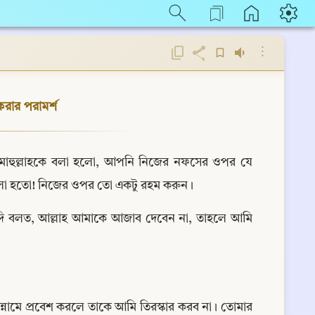
⋮
রার পরামর্শ
হিমাহুল্লাহকে বলা হলো, আপনি নিজের নফসের ওপর যে 
ালো হতো! নিজের ওপর তো একটু রহম করুন।
ি বলত, আল্লাহ আমাকে আজাব দেবেন না, তাহলে আমি 
্নামে প্রবেশ করলে তাকে আমি তিরস্কার করব না। তোমার 