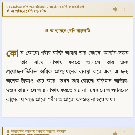
> মেহমানের প্রতি গুরুত্বহীনতা > মেহমানের প্রতি গুরুত্বহীনতা
⋮
📄 আপ্যায়নে বেশি বাড়াবাড়ি
📄 আপ্যায়নে বেশি বাড়াবাড়ি
কো
ন কোনো গরীব ব্যক্তি আবার তার কোনো আত্মীয়-স্বজন 
তার সাথে সাক্ষাৎ করতে আসলে তার জন্য 
প্রয়োজনাতিরিক্ত অধিক আপ্যায়নের ব্যবস্থা করে এবং এ জন্য 
অনেক টাকাও খরচ করে। তখন তার কোনো বুদ্ধিমান আত্মীয়-
স্বজন তার সাথে আর সাক্ষাৎ করতে চায় না। যেন সে আপ্যায়নের 
ঝামেলায় পড়ে আরো গরীব ও আরো ঋণগ্রস্ত না হয়ে যায়।
📘 আত্মীয়তার বন্ধন ছিন্ন করার ভয়াবহ পরিণতি
⋮