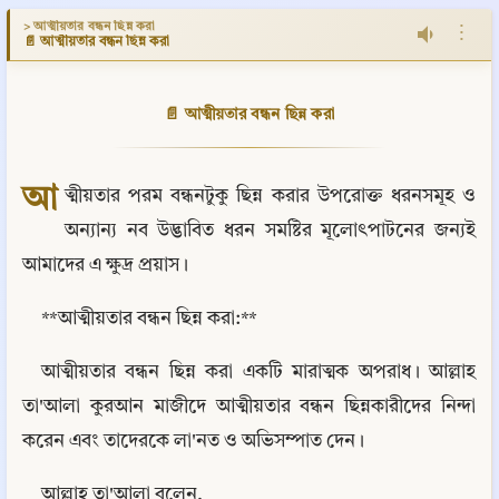
> আত্মীয়তার বন্ধন ছিন্ন করা
⋮
📄 আত্মীয়তার বন্ধন ছিন্ন করা
📄 আত্মীয়তার বন্ধন ছিন্ন করা
আ
ত্মীয়তার পরম বন্ধনটুকু ছিন্ন করার উপরোক্ত ধরনসমূহ ও 
অন্যান্য নব উদ্ভাবিত ধরন সমষ্টির মূলোৎপাটনের জন্যই 
আমাদের এ ক্ষুদ্র প্রয়াস।
**আত্মীয়তার বন্ধন ছিন্ন করা:**
আত্মীয়তার বন্ধন ছিন্ন করা একটি মারাত্মক অপরাধ। আল্লাহ 
তা'আলা কুরআন মাজীদে আত্মীয়তার বন্ধন ছিন্নকারীদের নিন্দা 
করেন এবং তাদেরকে লা'নত ও অভিসম্পাত দেন।
আল্লাহ তা'আলা বলেন,