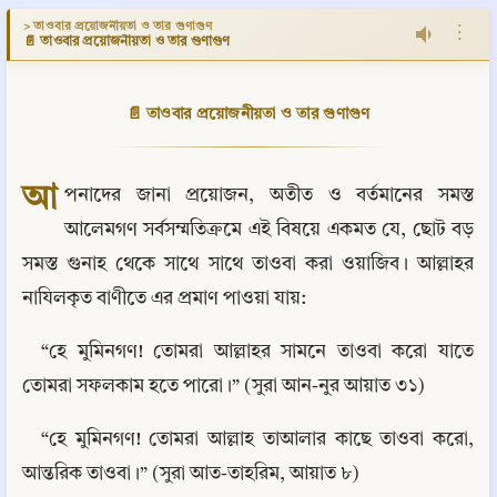
> তাওবার প্রয়োজনীয়তা ও তার গুণাগুণ
⋮
📄 তাওবার প্রয়োজনীয়তা ও তার গুণাগুণ
📄 তাওবার প্রয়োজনীয়তা ও তার গুণাগুণ
আ
পনাদের জানা প্রয়োজন, অতীত ও বর্তমানের সমস্ত 
আলেমগণ সর্বসম্মতিক্রমে এই বিষয়ে একমত যে, ছোট বড় 
সমস্ত গুনাহ থেকে সাথে সাথে তাওবা করা ওয়াজিব। আল্লাহর 
নাযিলকৃত বাণীতে এর প্রমাণ পাওয়া যায়:
“হে মুমিনগণ! তোমরা আল্লাহর সামনে তাওবা করো যাতে 
তোমরা সফলকাম হতে পারো।” (সুরা আন-নুর আয়াত ৩১)
“হে মুমিনগণ! তোমরা আল্লাহ তাআলার কাছে তাওবা করো, 
আন্তরিক তাওবা।” (সুরা আত-তাহরিম, আয়াত ৮)