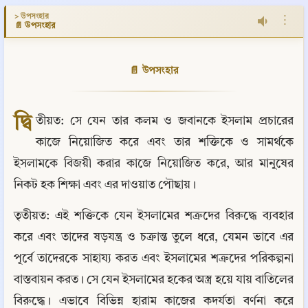
> উপসংহার
⋮
📄 উপসংহার
📄 উপসংহার
দ্বি
তীয়ত: সে যেন তার কলম ও জবানকে ইসলাম প্রচারের 
কাজে নিয়োজিত করে এবং তার শক্তিকে ও সামর্থকে 
ইসলামকে বিজয়ী করার কাজে নিয়োজিত করে, আর মানুষের 
নিকট হক শিক্ষা এবং এর দাওয়াত পৌছায়।
তৃতীয়ত: এই শক্তিকে যেন ইসলামের শত্রুদের বিরুদ্ধে ব্যবহার 
করে এবং তাদের ষড়যন্ত্র ও চক্রান্ত তুলে ধরে, যেমন ভাবে এর 
পূর্বে তাদেরকে সাহায্য করত এবং ইসলামের শত্রুদের পরিকল্পনা 
বাস্তবায়ন করত। সে যেন ইসলামের হকের অস্ত্র হয়ে যায় বাতিলের 
বিরুদ্ধে। এভাবে বিভিন্ন হারাম কাজের কদর্যতা বর্ণনা করে 