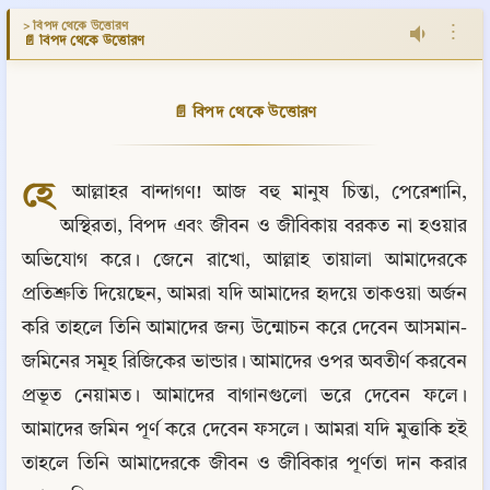
> বিপদ থেকে উত্তোরণ
⋮
📄 বিপদ থেকে উত্তোরণ
📄 বিপদ থেকে উত্তোরণ
হে
 আল্লাহর বান্দাগণ! আজ বহু মানুষ চিন্তা, পেরেশানি, 
অস্থিরতা, বিপদ এবং জীবন ও জীবিকায় বরকত না হওয়ার 
অভিযোগ করে। জেনে রাখো, আল্লাহ তায়ালা আমাদেরকে 
প্রতিশ্রুতি দিয়েছেন, আমরা যদি আমাদের হৃদয়ে তাকওয়া অর্জন 
করি তাহলে তিনি আমাদের জন্য উন্মোচন করে দেবেন আসমান-
জমিনের সমূহ রিজিকের ভান্ডার। আমাদের ওপর অবতীর্ণ করবেন 
প্রভূত নেয়ামত। আমাদের বাগানগুলো ভরে দেবেন ফলে। 
আমাদের জমিন পূর্ণ করে দেবেন ফসলে। আমরা যদি মুত্তাকি হই 
তাহলে তিনি আমাদেরকে জীবন ও জীবিকার পূর্ণতা দান করার 