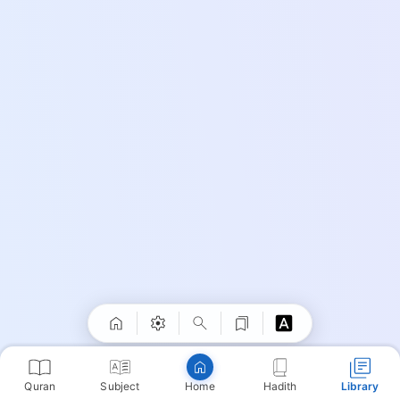
Quran
Subject
Hadith
Library
Home