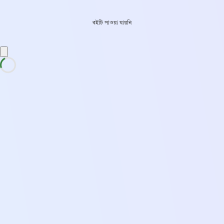
বইটি পাওয়া যায়নি