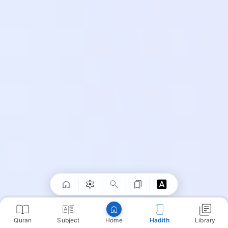
Quran
Subject
Hadith
Library
Home