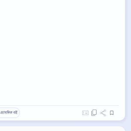
প্রাসঙ্গিক বই