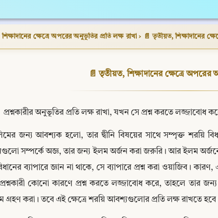
শিক্ষাদানের ক্ষেত্রে অপরের অনুভূতির প্রতি লক্ষ রাখা
›
📄 তৃতীয়ত, শিক্ষাদানের ক্ষে
📄 তৃতীয়ত, শিক্ষাদানের ক্ষেত্রে অপরের অ
 প্রশ্নকারীর অনুভূতির প্রতি লক্ষ রাখা, যখন সে প্রশ্ন করতে লজ্জাবোধ
লিমের জন্য আবশ্যক হলো, তার দ্বীনি বিষয়ের সাথে সম্পৃক্ত শরয়ি 
গুলো সম্পর্কে অজ্ঞ, তার জন্য ইলম অর্জন করা জরুরি। আর ইলম অর্জ
িধানের ব্যাপারে জ্ঞান না থাকে, সে ব্যাপারে প্রশ্ন করা ওয়াজিব। কারণ,
প্রশ্নকারী কোনো কারণে প্রশ্ন করতে লজ্জাবোধ করে, তাহলে তার জন
যম গ্রহণ করা। তবে এই ক্ষেত্রে শরয়ি আবশ্যগুলোর প্রতি লক্ষ রাখতে হবে