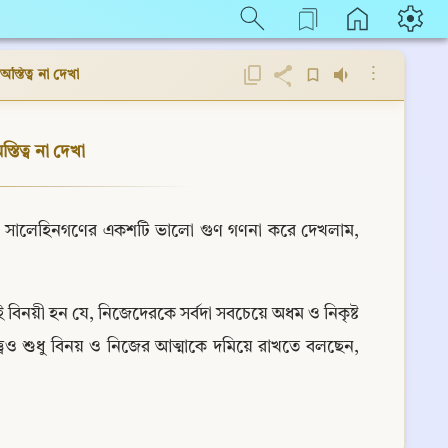
⋮
্তিত্ব না দেখা
তিত্ব না দেখা
ফে সালেহিনগণের একশটি ভালো গুণ গণনা করে দেখলাম, 
 বিনয়ী হন যে, নিজেদেরকে সর্বদা সবচেয়ে অধম ও নিকৃষ্ট 
বেও শুধু বিনয় ও নিজের আত্মাকে দমিয়ে রাখতে বলছেন, 